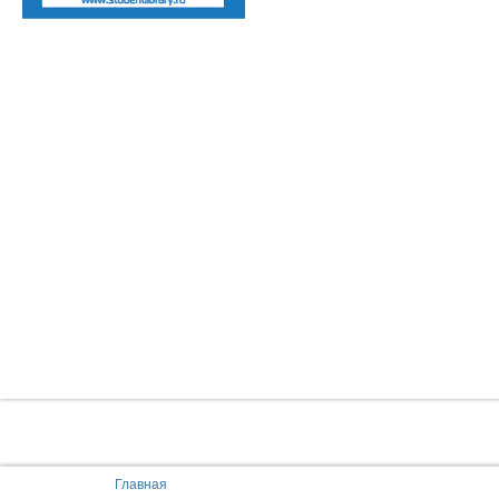
You are here:
Главная