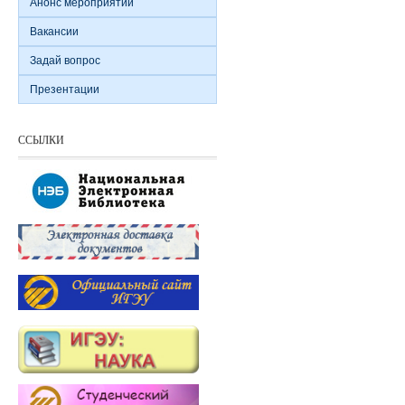
Анонс мероприятий
Вакансии
Задай вопрос
Презентации
ССЫЛКИ