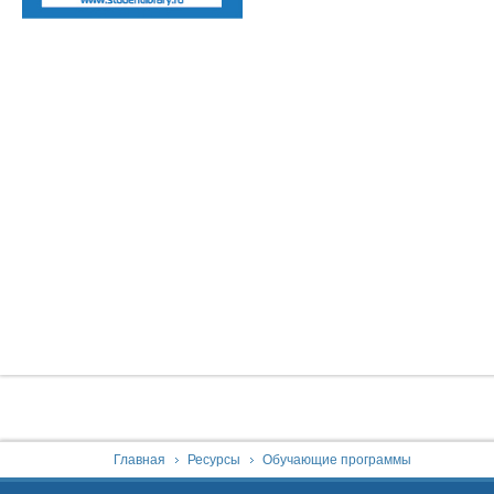
You are here:
Главная
Ресурсы
Обучающие программы