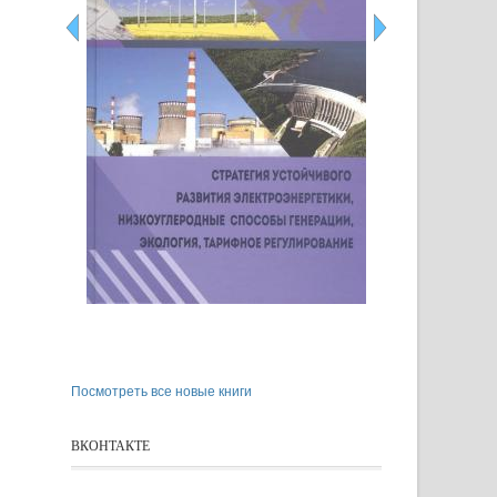
Посмотреть все новые книги
ВКОНТАКТЕ