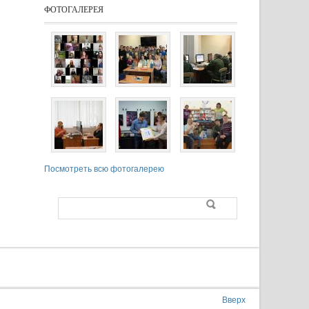
ФОТОГАЛЕРЕЯ
Посмотреть всю фотогалерею
Поиск
Форма поиска
Вверх