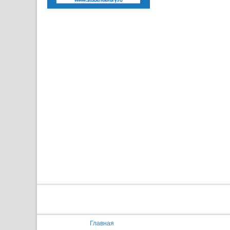
You are here:
Главная