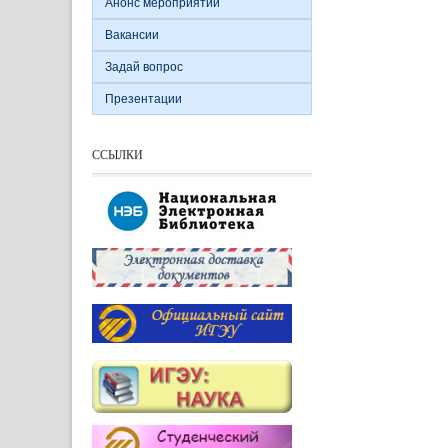
Анонс мероприятий
Вакансии
Задай вопрос
Презентации
ССЫЛКИ