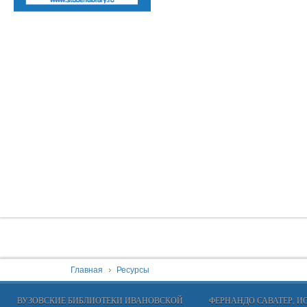
You are here:
Главная
Ресурсы
ВУЗОВСКИЕ БИБЛИОТЕКИ ИВАНОВСКОЙ
ФЕРНАНДО САВАТЕР, 