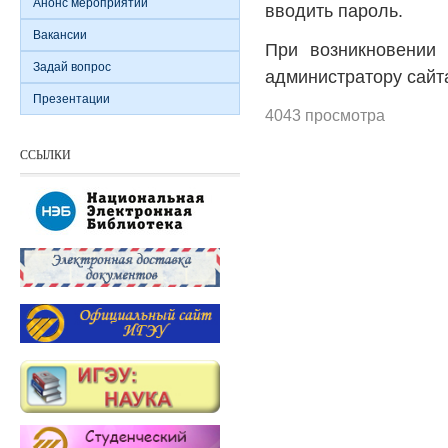
Анонс мероприятий
вводить пароль.
Вакансии
При возникновении
Задай вопрос
администратору сай
Презентации
4043 просмотра
ССЫЛКИ