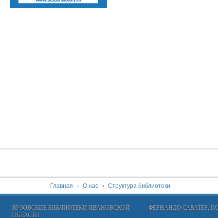
You are here:
Главная
О нас
Структура библиотеки
ВУЗОВСКИЕ БИБЛИОТЕКИ ИВАНОВСКОЙ
ФЕРНАНДО САВАТЕР, 
ОБЛАСТИ