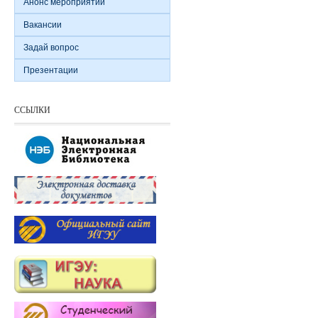
Анонс мероприятий
Вакансии
Задай вопрос
Презентации
ССЫЛКИ