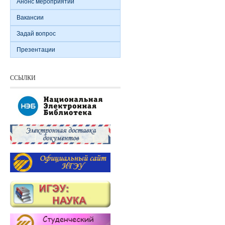
Анонс мероприятий
Вакансии
Задай вопрос
Презентации
ССЫЛКИ