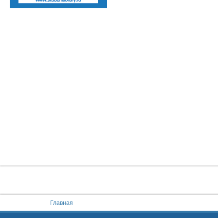
You are here:
Главная