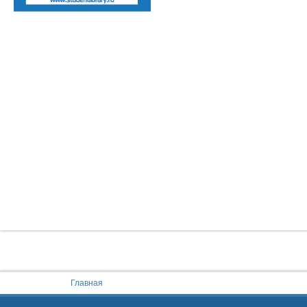
You are here:
Главная