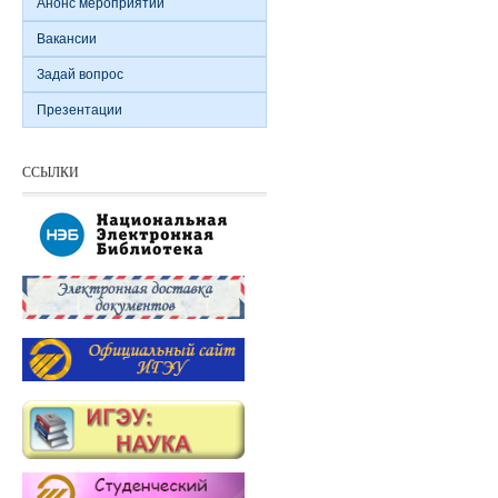
Анонс мероприятий
Вакансии
Задай вопрос
Презентации
ССЫЛКИ