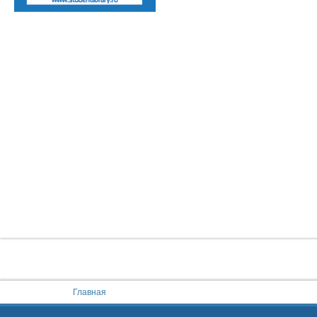
You are here:
Главная