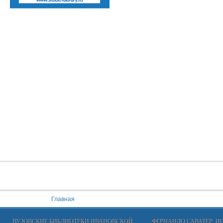
You are here:
Главная
ВУЗОВСКИЕ БИБЛИОТЕКИ ИВАНОВСКОЙ
ФЕРНАНДО САВАТЕР, 