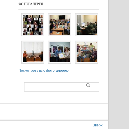
ФОТОГАЛЕРЕЯ
Посмотреть всю фотогалерею
Поиск
Форма поиска
Вверх