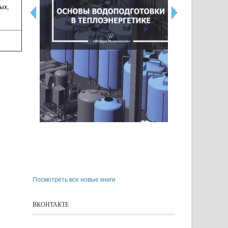
ых,
Посмотреть все новые книги
ВКОНТАКТЕ