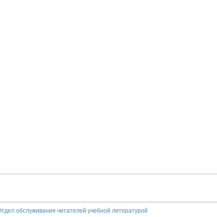
Отдел обслуживания читателей учебной литературой