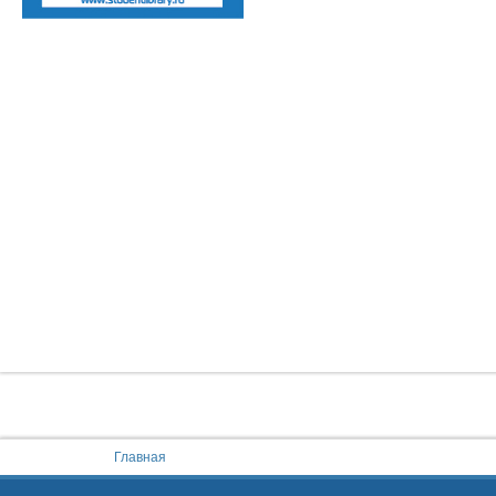
You are here:
Главная