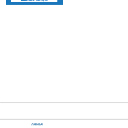
You are here:
Главная