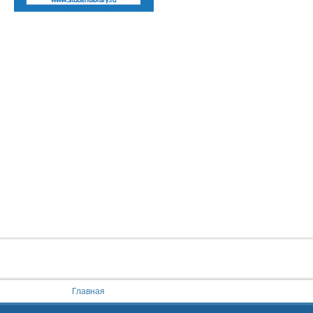
You are here:
Главная