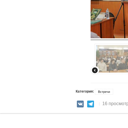
Категория:
Встречи
16 просмот
VK
Telegram