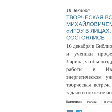
19 декабря
ТВОРЧЕСКАЯ В
МИХАЙЛОВИЧЕМ
«ИГЭУ В ЛИЦАХ:
СОСТОЯЛИСЬ
16 декабря в Библио
и ученики профе
Ларина, чтобы позд
работы в Иван
энергетическом ун
творческая встреч
задачи и похожие ин
Категория:
Новости
Выста