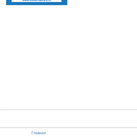
You are here:
Главная