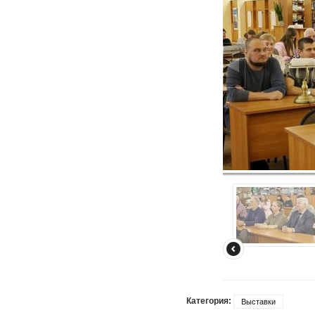
Категория:
Выставки