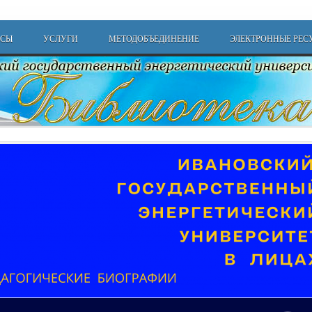
РСЫ
УСЛУГИ
МЕТОДОБЪЕДИНЕНИЕ
ЭЛЕКТРОННЫЕ РЕС